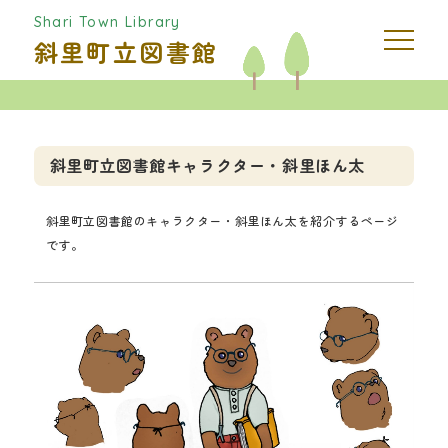
Shari Town Library
斜里町立図書館
斜里町立図書館キャラクター・斜里ほん太
斜里町立図書館のキャラクター・斜里ほん太を紹介するページ
です。