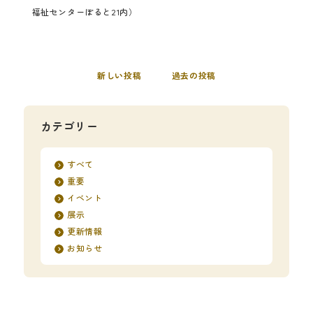
福祉センターぽると21内）
新しい投稿
過去の投稿
カテゴリー
すべて
重要
イベント
展示
更新情報
お知らせ