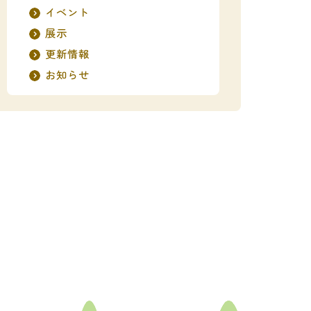
イベント
展示
更新情報
お知らせ