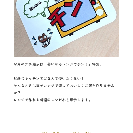
今月のプチ展示は「暑いからレンジでチン！」特集。
猛暑にキッチンで火なんて使いたくない！
そんなときは電子レンジで楽しておいしくご飯を作りません
か？
レンジで作れる料理のレシピ本を展示します。