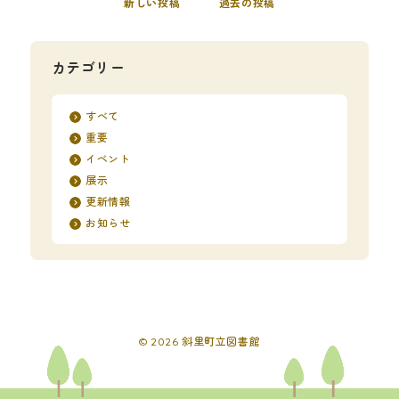
新しい投稿
過去の投稿
カテゴリー
すべて
重要
イベント
展示
更新情報
お知らせ
© 2026 斜里町立図書館