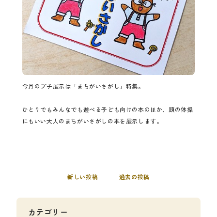
今月のプチ展示は「まちがいさがし」特集。
ひとりでもみんなでも遊べる子ども向けの本のほか、頭の体操
にもいい大人のまちがいさがしの本を展示します。
新しい投稿
過去の投稿
カテゴリー