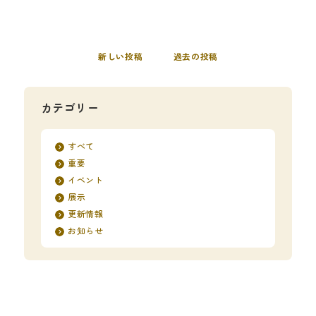
新しい投稿
過去の投稿
カテゴリー
すべて
重要
イベント
展示
更新情報
お知らせ