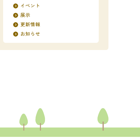
イベント
展示
更新情報
お知らせ