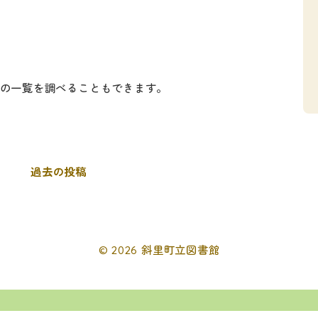
の一覧を調べることもできます。
過去の投稿
© 2026 斜里町立図書館