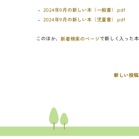
2024年9月の新しい本（一般書）.pdf
2024年9月の新しい本（児童書）.pdf
このほか、
で新しく入った本
新着検索のページ
新しい投稿