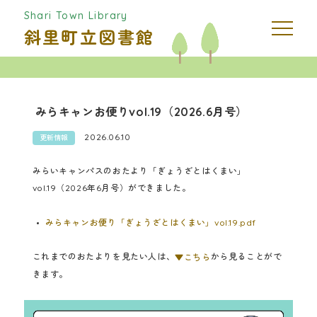
Shari Town Library
斜里町立図書館
みらキャンお便りvol.19（2026.6月号）
2026.06.10
更新情報
みらいキャンパスのおたより「ぎょうざとはくまい」
vol.19（2026年6月号）ができました。
みらキャンお便り「ぎょうざとはくまい」vol.19.pdf
これまでのおたよりを見たい人は、
から見ることがで
▼こちら
きます。