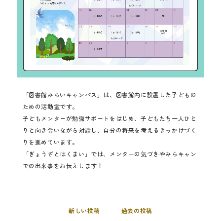
「図書館みらいキャンパス」は、図書館内に設置した子どもの
ための活動室です。
子どもメンターが勉強サポートをはじめ、子どもたち一人ひと
りと向き合いながら対話し、自分の将来を考えるきっかけづく
りを進めています。
「ぎょうざとはくまい」では、メンターの気づきやみらキャン
での出来事をお伝えします！
新しい投稿
過去の投稿