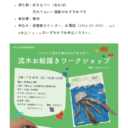
持ち物：好きなペン（あれば）
汚れてもいい服装がおすすめです
参加費：無料
申込み：図書館カウンター、お電話（0152-23-3311）、
WE
のいずれかでお申込ください。
B申込フォーム