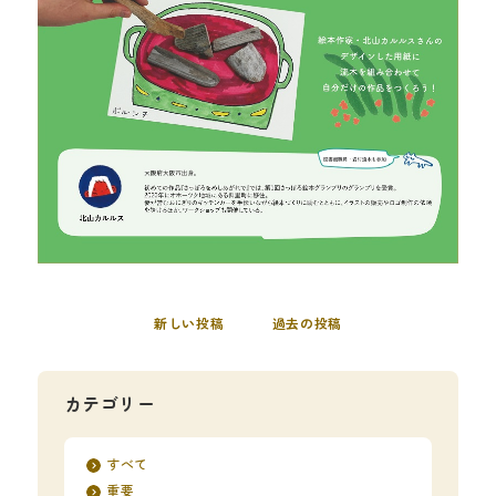
新しい投稿
過去の投稿
カテゴリー
すべて
重要