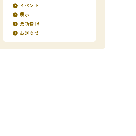
イベント
展示
更新情報
お知らせ