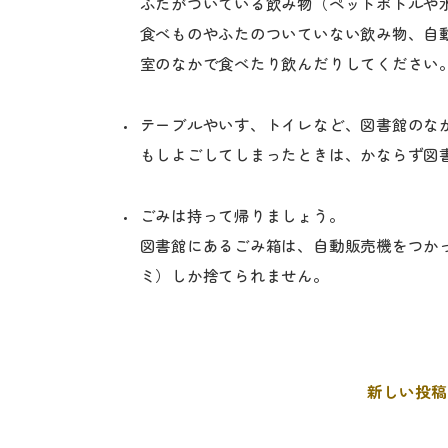
ふたがついている飲み物（ペットボトルや
食べものやふたのついていない飲み物、自
室のなかで食べたり飲んだりしてください
テーブルやいす、トイレなど、図書館のな
もしよごしてしまったときは、かならず図
ごみは持って帰りましょう。
図書館にあるごみ箱は、自動販売機をつか
ミ）しか捨てられません。
新しい投稿