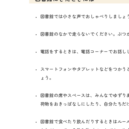
図書館では小さな声でおしゃべりしましょ
図書館のなかで走らないでください。ぶつ
電話をするときは、電話コーナーでお話し
スマートフォンやタブレットなどをつかう
ょう。
図書館の席やスペースは、みんなでゆずり
荷物をおきっぱなしにしたり、自分たちだ
図書館で食べたり飲んだりするときはルー