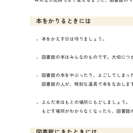
みんなが気持ちよく使えるように、図書館のマ
本をかりるときには
本をかえす日は守りましょう。
図書館の本はみんなのものです。大切につ
図書館の本をやぶったり、よごしてしまっ
図書館の人が、特別な道具で本をなおしま
よんだ本はもとの場所にもどしましょう。
もどす場所がわからなくなったら、図書館
図書館にきたときには